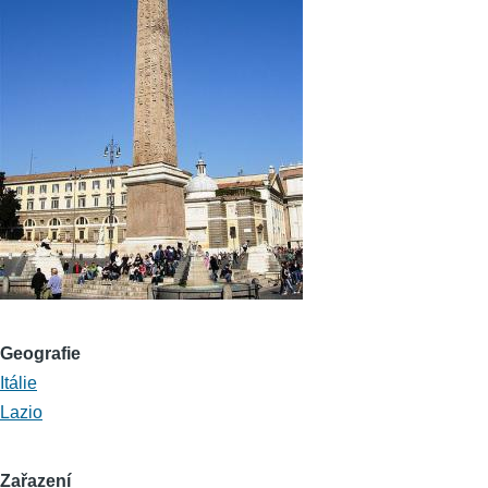
Geografie
Itálie
Lazio
Zařazení