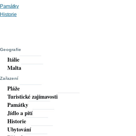
Památky
Historie
Geografie
Itálie
Malta
Zařazení
Pláže
Turistické zajímavosti
Památky
Jídlo a pití
Historie
Ubytování