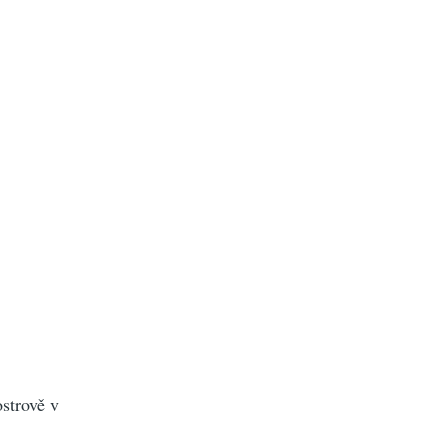
strově v