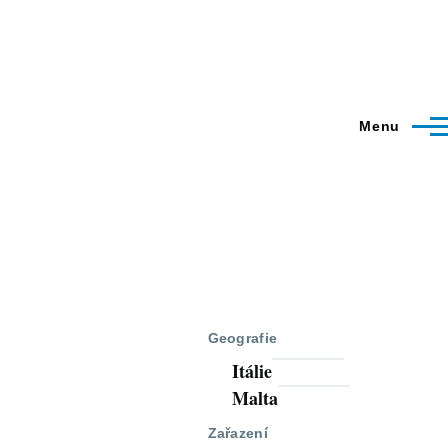
Menu
Geografie
Itálie
Malta
Zařazení